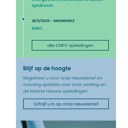
syndroom
t
18/9/2026 - NIEUWKERKE
EHBO
alle CNPV opleidingen
Blijf op de hoogte
Registreer u voor onze nieuwsbrief en
ontvang updates over onze werking en
de laatste nieuwe opleidingen.
Schrijf u in op onze nieuwsbrief