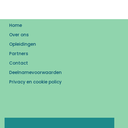
Home
Over ons
Opleidingen
Partners
Contact
Deelnamevoorwaarden
Privacy en cookie policy