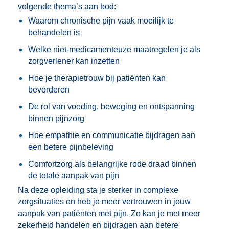
volgende thema’s aan bod:
Waarom chronische pijn vaak moeilijk te
behandelen is
Welke niet-medicamenteuze maatregelen je als
zorgverlener kan inzetten
Hoe je therapietrouw bij patiënten kan
bevorderen
De rol van voeding, beweging en ontspanning
binnen pijnzorg
Hoe empathie en communicatie bijdragen aan
een betere pijnbeleving
Comfortzorg als belangrijke rode draad binnen
de totale aanpak van pijn
Na deze opleiding sta je sterker in complexe
zorgsituaties en heb je meer vertrouwen in jouw
aanpak van patiënten met pijn. Zo kan je met meer
zekerheid handelen en bijdragen aan betere