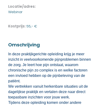
Locatie/adres:
Webinar
Kostprijs:
55,- €
Omschrijving
In deze praktijkgerichte opleiding krijg je meer
inzicht in veelvoorkomende pijnproblemen binnen
de zorg. Je leert hoe pijn ontstaat, waarom
chronische pijn zo complex is en welke factoren
een invloed hebben op de pijnbeleving van de
patiënt.
We vertrekken vanuit herkenbare situaties uit de
dagelijkse praktijk en vertalen deze naar direct
toepasbare inzichten voor jouw werk.
Tijdens deze opleiding komen onder andere