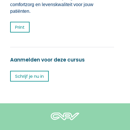
comfortzorg en levenskwaliteit voor jouw
patiënten.
Print
Aanmelden voor deze cursus
Schrijf je nu in