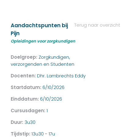
Aandachtspunten bij
Terug naar overzicht
Pijn
Opleidingen voor zorgkundigen
Doelgroep:
Zorgkundigen,
verzorgenden en Studenten
Docenten:
Dhr. Lambrechts Eddy
Startdatum:
6/10/2026
Einddatum:
6/10/2026
Cursusdagen:
1
Duur:
3u30
Tijdstip:
13u30 - 17u