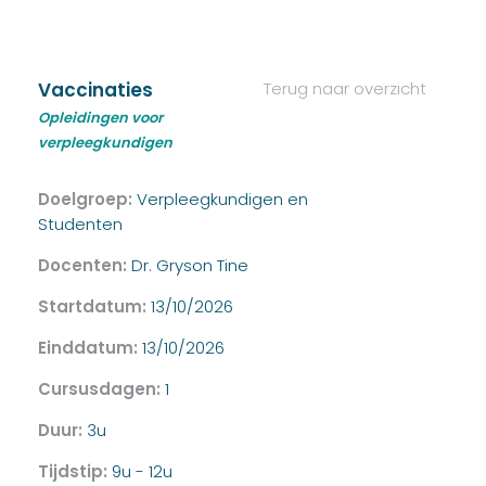
Vaccinaties
Terug naar overzicht
Opleidingen voor
verpleegkundigen
Doelgroep:
Verpleegkundigen en
Studenten
Docenten:
Dr. Gryson Tine
Startdatum:
13/10/2026
Einddatum:
13/10/2026
Cursusdagen:
1
Duur:
3u
Tijdstip:
9u - 12u