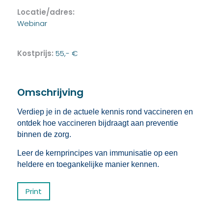
Locatie/adres:
Webinar
Kostprijs:
55,- €
Omschrijving
Verdiep je in de actuele kennis rond vaccineren en
ontdek hoe vaccineren bijdraagt aan preventie
binnen de zorg.
Leer de kernprincipes van immunisatie op een
heldere en toegankelijke manier kennen.
Print