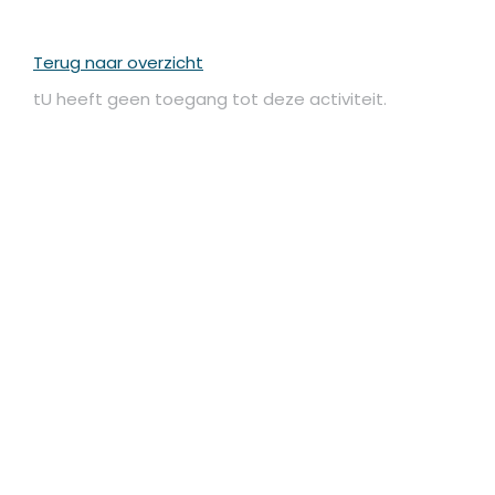
Terug naar overzicht
tU heeft geen toegang tot deze activiteit.